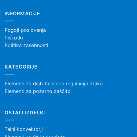
INFORMACIJE
Pogoji poslovanja
Piškotki
Politika zasebnosti
KATEGORIJE
Elementi za distribucijo in regulacijo zraka
Elementi za požarno zaščito
OSTALI IZDELKI
Talni konvektorji
Elementi za čiste prostore